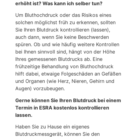
erhöht ist? Was kann ich selber tun?
Um Bluthochdruck oder das Risikos eines
solchen möglichst früh zu erkennen, sollten
Sie Ihren Blutdruck kontrollieren (lassen),
auch dann, wenn Sie keine Beschwerden
spüren. Ob und wie häufig weitere Kontrollen
bei Ihnen sinnvoll sind, hängt von der Höhe
Ihres gemessenen Blutdrucks ab. Eine
frühzeitige Behandlung von Bluthochdruck
hilft dabei, etwaige Folgeschäden an Gefäßen
und Organen (wie Herz, Nieren, Gehirn und
Augen) vorzubeugen.
Gerne können Sie Ihren Blutdruck bei einem
Termin in ESRA kostenlos kontrollieren
lassen.
Haben Sie zu Hause ein eigenes
Blutdruckmessgerät, können Sie den