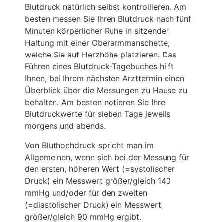
Blutdruck natürlich selbst kontrollieren. Am
besten messen Sie Ihren Blutdruck nach fünf
Minuten körperlicher Ruhe in sitzender
Haltung mit einer Oberarmmanschette,
welche Sie auf Herzhöhe platzieren. Das
Führen eines Blutdruck-Tagebuches hilft
Ihnen, bei Ihrem nächsten Arzttermin einen
Überblick über die Messungen zu Hause zu
behalten. Am besten notieren Sie Ihre
Blutdruckwerte für sieben Tage jeweils
morgens und abends.
Von Bluthochdruck spricht man im
Allgemeinen, wenn sich bei der Messung für
den ersten, höheren Wert (=systolischer
Druck) ein Messwert größer/gleich 140
mmHg und/oder für den zweiten
(=diastolischer Druck) ein Messwert
größer/gleich 90 mmHg ergibt.