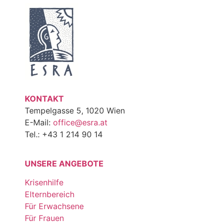
KONTAKT
Tempelgasse 5, 1020 Wien
E-Mail:
office@esra.at
Tel.: +43 1 214 90 14
UNSERE ANGEBOTE
Krisenhilfe
Elternbereich
Für Erwachsene
Für Frauen