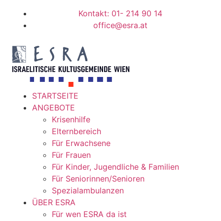
Kontakt: 01- 214 90 14
office@esra.at
STARTSEITE
ANGEBOTE
Krisenhilfe
Elternbereich
Für Erwachsene
Für Frauen
Für Kinder, Jugendliche & Familien
Für Seniorinnen/Senioren
Spezialambulanzen
ÜBER ESRA
Für wen ESRA da ist