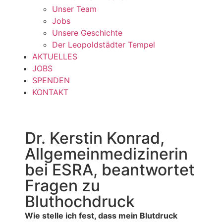
Unser Team
Jobs
Unsere Geschichte
Der Leopoldstädter Tempel
AKTUELLES
JOBS
SPENDEN
KONTAKT
Dr. Kerstin Konrad,
Allgemeinmedizinerin
bei ESRA, beantwortet
Fragen zu
Bluthochdruck
Wie stelle ich fest, dass mein Blutdruck