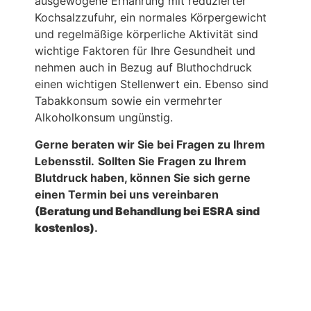
ausgewogene Ernährung mit reduzierter
Kochsalzzufuhr, ein normales Körpergewicht
und regelmäßige körperliche Aktivität sind
wichtige Faktoren für Ihre Gesundheit und
nehmen auch in Bezug auf Bluthochdruck
einen wichtigen Stellenwert ein. Ebenso sind
Tabakkonsum sowie ein vermehrter
Alkoholkonsum ungünstig.
Gerne beraten wir Sie bei Fragen zu Ihrem
Lebensstil.
Sollten Sie Fragen zu Ihrem
Blutdruck haben, können Sie sich gerne
einen Termin bei uns vereinbaren
(Beratung und Behandlung bei ESRA sind
kostenlos)
.