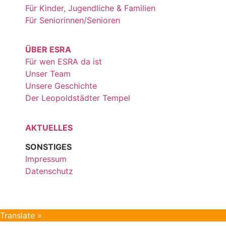
Für Kinder, Jugendliche & Familien
Für Seniorinnen/Senioren
ÜBER ESRA
Für wen ESRA da ist
Unser Team
Unsere Geschichte
Der Leopoldstädter Tempel
AKTUELLES
SONSTIGES
Impressum
Datenschutz
Translate »