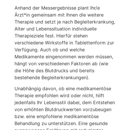
Anhand der Messergebnisse plant Ihr/e
Ärzt*in gemeinsam mit Ihnen die weitere
Therapie und setzt je nach Begleiterkrankung,
Alter und Lebenssituation individuelle
Therapieziele fest. Hierfür stehen
verschiedene Wirkstoffe in Tablettenform zur
Verfügung. Auch ob und welche
Medikamente eingenommen werden müssen,
hängt von verschiedenen Faktoren ab (wie
die Höhe des Blutdrucks und bereits
bestehende Begleiterkrankungen).
Unabhängig davon, ob eine medikamentöse
Therapie empfohlen wird oder nicht, hilft
jedenfalls Ihr Lebensstil dabei, dem Entstehen
von erhöhten Blutdruckwerten vorzubeugen
bzw. eine empfohlene medikamentöse
Behandlung zu unterstützen. Eine gesunde