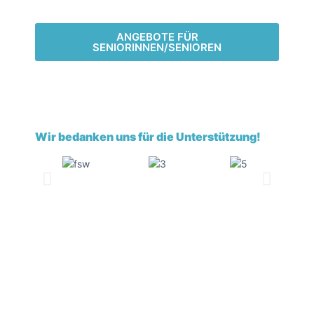
ANGEBOTE FÜR
SENIORINNEN/SENIOREN
Wir bedanken uns für die Unterstützung!