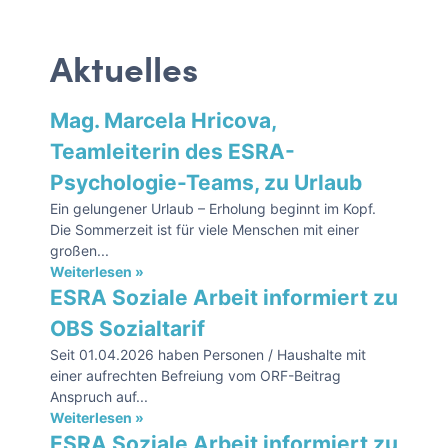
Aktuelles
Mag. Marcela Hricova,
Teamleiterin des ESRA-
Psychologie-Teams, zu Urlaub
Ein gelungener Urlaub – Erholung beginnt im Kopf.
Die Sommerzeit ist für viele Menschen mit einer
großen...
Weiterlesen »
ESRA Soziale Arbeit informiert zu
OBS Sozialtarif
Seit 01.04.2026 haben Personen / Haushalte mit
einer aufrechten Befreiung vom ORF-Beitrag
Anspruch auf...
Weiterlesen »
ESRA Soziale Arbeit informiert zu