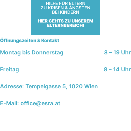
HILFE FÜR ELTERN
ZU KRISEN & ÄNGSTEN
BEI KINDERN
HIER GEHTS ZU UNSEREM
ELTERNBEREICH!
Öffnungszeiten & Kontakt
Montag bis Donnerstag
8 – 19 Uhr
Freitag
8 – 14 Uhr
Adresse: Tempelgasse 5, 1020 Wien
E-Mail: office@esra.at