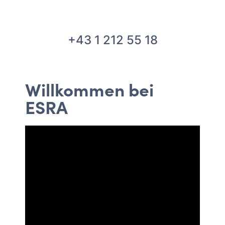
+43 1 212 55 18
Willkommen bei
ESRA