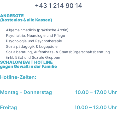
+43 1 214 90 14
ANGEBOTE
(kostenlos & alle Kassen)
Allgemeinmedizin (praktische Ärztin)
Psychiatrie, Neurologie und Pflege
Psychologie und Psychotherapie
Sozialpädagogik & Logopädie
Sozialberatung, Aufenthalts- & Staatsbürgerschaftsberatung
(inkl. 58c) und Soziale Gruppen
SCHALOM BAIT HOTLINE
gegen Gewalt in der Familie
Hotline-Zeiten:
Montag - Donnerstag
10.00 – 17.00 Uhr
Freitag
10.00 – 13.00 Uhr