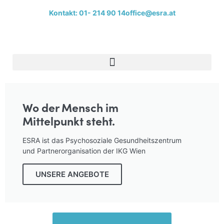
Kontakt: 01- 214 90 14
office@esra.at
Wo der Mensch im
Mittelpunkt steht.
ESRA ist das Psychosoziale Gesundheitszentrum
und Partnerorganisation der IKG Wien
UNSERE ANGEBOTE