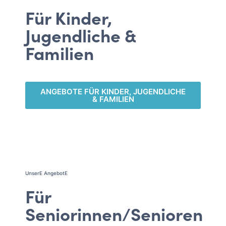
Für Kinder,
Jugendliche &
Familien
ANGEBOTE FÜR KINDER, JUGENDLICHE
& FAMILIEN
UnserE AngebotE
Für
Seniorinnen/Senioren