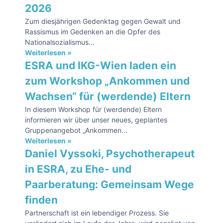
2026
Zum diesjährigen Gedenktag gegen Gewalt und
Rassismus im Gedenken an die Opfer des
Nationalsozialismus...
Weiterlesen »
ESRA und IKG-Wien laden ein
zum Workshop „Ankommen und
Wachsen“ für (werdende) Eltern
In diesem Workshop für (werdende) Eltern
informieren wir über unser neues, geplantes
Gruppenangebot „Ankommen...
Weiterlesen »
Daniel Vyssoki, Psychotherapeut
in ESRA, zu Ehe- und
Paarberatung: Gemeinsam Wege
finden
Partnerschaft ist ein lebendiger Prozess. Sie