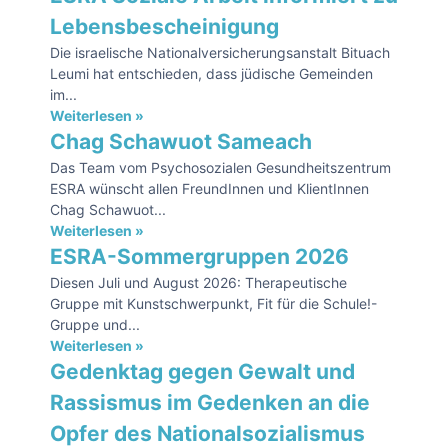
Lebensbescheinigung
Die israelische Nationalversicherungsanstalt Bituach
Leumi hat entschieden, dass jüdische Gemeinden
im...
Weiterlesen »
Chag Schawuot Sameach
Das Team vom Psychosozialen Gesundheitszentrum
ESRA wünscht allen FreundInnen und KlientInnen
Chag Schawuot...
Weiterlesen »
ESRA-Sommergruppen 2026
Diesen Juli und August 2026: Therapeutische
Gruppe mit Kunstschwerpunkt, Fit für die Schule!-
Gruppe und...
Weiterlesen »
Gedenktag gegen Gewalt und
Rassismus im Gedenken an die
Opfer des Nationalsozialismus