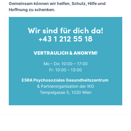
Gemeinsam können wir helfen, Schutz, Hilfe und
Hoffnung zu schenken.
Wir sind für dich da!
+43 1 212 55 18
VERTRAULICH & ANONYM!
Mo – Do: 10:00 – 17:00
Fr: 10:00 – 13:00
ESRA Psychosoziales Gesundheitszentrum
& Partnerorganisation der IKG
Tempelgasse 5, 1020 Wien