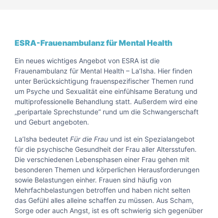
ESRA-Frauenambulanz für Mental Health
Ein neues wichtiges Angebot von ESRA ist die
Frauenambulanz für Mental Health – La’Isha. Hier finden
unter Berücksichtigung frauenspezifischer Themen rund
um Psyche und Sexualität eine einfühlsame Beratung und
multiprofessionelle Behandlung statt. Außerdem wird eine
„peripartale Sprechstunde“ rund um die Schwangerschaft
und Geburt angeboten.
La’Isha bedeutet
Für die Frau
und ist ein Spezialangebot
für die psychische Gesundheit der Frau aller Altersstufen.
Die verschiedenen Lebensphasen einer Frau gehen mit
besonderen Themen und körperlichen Herausforderungen
sowie Belastungen einher. Frauen sind häufig von
Mehrfachbelastungen betroffen und haben nicht selten
das Gefühl alles alleine schaffen zu müssen. Aus Scham,
Sorge oder auch Angst, ist es oft schwierig sich gegenüber