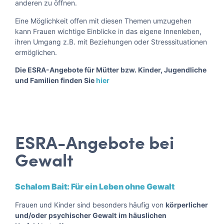
anderen zu öffnen.
Eine Möglichkeit offen mit diesen Themen umzugehen
kann Frauen wichtige Einblicke in das eigene Innenleben,
ihren Umgang z.B. mit Beziehungen oder Stresssituationen
ermöglichen.
Die ESRA-Angebote für Mütter bzw. Kinder, Jugendliche
und Familien finden Sie
hier
ESRA-Angebote bei
Gewalt
Schalom Bait: Für ein Leben ohne Gewalt
Frauen und Kinder sind besonders häufig von
körperlicher
und/oder psychischer Gewalt
im häuslichen