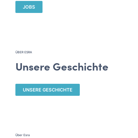
JOBS​
ÜBER ESRA
Unsere Geschichte
UNSERE GESCHICHTE​
Über Esra