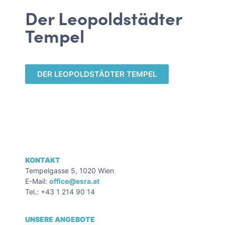
Der Leopoldstädter
Tempel
DER LEOPOLDSTÄDTER TEMPEL
KONTAKT
Tempelgasse 5, 1020 Wien
E-Mail:
office@esra.at
Tel.: +43 1 214 90 14
UNSERE ANGEBOTE