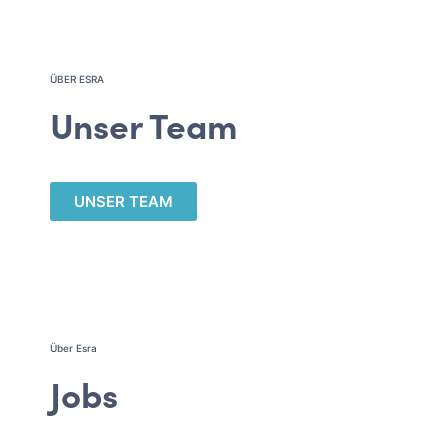
ÜBER ESRA
Unser Team
UNSER TEAM​
Über Esra
Jobs