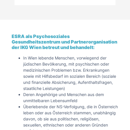
ESRA als Psychosoziales
Gesundheitszentrum und Partnerorganisation
der IKG Wien betreut und behandelt:
In Wien lebende Menschen, vorwiegend der
jüdischen Bevölkerung, mit psychischen oder
medizinischen Problemen bzw. Erkrankungen
sowie mit Hilfsbedarf im sozialen Bereich (soziale
und finanzielle Absicherung, Aufenthaltsfragen,
staatliche Leistungen)
Deren Angehörige und Menschen aus dem
unmittelbaren Lebensumfeld
Überlebende der NS-Verfolgung, die in Österreich
leben oder aus Österreich stammen, unabhängig
davon, ob sie aus politischen, religiösen,
sexuellen, ethnischen oder anderen Gründen