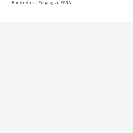
Barrierefreier Zugang zu ESRA.