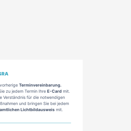
ESRA
 vorherige
Terminvereinbarung.
 Sie zu jedem Termin Ihre
E-Card
mit.
ie Verständnis für die notwendigen
aßnahmen und bringen Sie bei jedem
amtlichen Lichtbildausweis
mit.