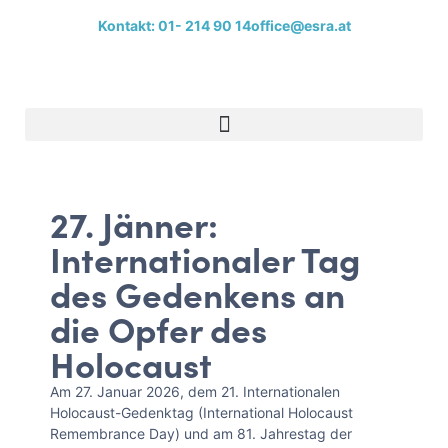
Kontakt: 01- 214 90 14
office@esra.at
27. Jänner:
Internationaler Tag
des Gedenkens an
die Opfer des
Holocaust
Am 27. Januar 2026, dem 21. Internationalen
Holocaust-Gedenktag (International Holocaust
Remembrance Day) und am 81. Jahrestag der