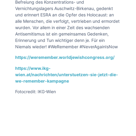
Befreiung des Konzentrations- und
Vernichtungslagers Auschwitz-Birkenau, gedenkt
und erinnert ESRA an die Opfer des Holocaust: an
alle Menschen, die verfolgt, vertrieben und ermordet
wurden. Vor allem in einer Zeit des wachsenden
Antisemitismus ist ein gemeinsames Gedenken,
Erinnerung und Tun wichtiger denn je. Für ein
Niemals wieder! #WeRemember #NeverAgainIsNow
https://weremember.worldjewishcongress.org/
https://www.ikg-
wien.at/nachrichten/unterstuetzen-sie-jetzt-die-
we-remember-kampagne
Fotocredit: IKG-Wien