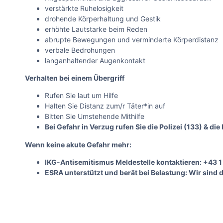
verstärkte Ruhelosigkeit
drohende Körperhaltung und Gestik
erhöhte Lautstarke beim Reden
abrupte Bewegungen und verminderte Körperdistanz
verbale Bedrohungen
langanhaltender Augenkontakt
Verhalten bei einem Übergriff
Rufen Sie laut um Hilfe
Halten Sie Distanz zum/r Täter*in auf
Bitten Sie Umstehende Mithilfe
Bei Gefahr in Verzug rufen Sie die Polizei (133) & di
Wenn keine akute Gefahr mehr:
IKG-Antisemitismus Meldestelle kontaktieren: +43 1
ESRA unterstützt und berät bei Belastung: Wir sind d