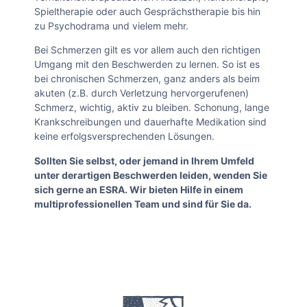
Spieltherapie oder auch Gesprächstherapie bis hin
zu Psychodrama und vielem mehr.
Bei Schmerzen gilt es vor allem auch den richtigen
Umgang mit den Beschwerden zu lernen. So ist es
bei chronischen Schmerzen, ganz anders als beim
akuten (z.B. durch Verletzung hervorgerufenen)
Schmerz, wichtig, aktiv zu bleiben. Schonung, lange
Krankschreibungen und dauerhafte Medikation sind
keine erfolgsversprechenden Lösungen.
Sollten Sie selbst, oder jemand in Ihrem Umfeld
unter derartigen Beschwerden leiden, wenden Sie
sich gerne an ESRA. Wir bieten Hilfe in einem
multiprofessionellen Team und sind für Sie da.