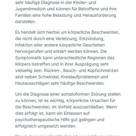
sehr häufige Diagnose in der Kinder- und
Jugendmedizin und können für Betroffene und ihre
Familien eine hohe Belastung und Herausforderung
darstellen.
Es handelt sich hierbei um körperliche Beschwerden,
die nicht durch eine Verletzung, Entzündung,
Infektion oder andere körperliche Geschehen
hervorgerufen und erklärt werden können. Die
Symptomatik kann unterschiedliche Regionen des
Körpers betreffen und in ihrer Ausprägung sehr
vielseitig sein. Rücken-, Bauch- und Kopfschmerzen
sind neben Schwindel, Kreislaufproblemen und
Hautausschlägen sehr häufige Beschwerden.
Um die Diagnose einer somatoformen Störung stellen
zu können, ist es wichtig, körperliche Ursachen für
die Beschwerden, im Vorfeld auszuschließen. Wenn
dies erfolgt ist, kann ein Einlassen auf
psychotherapeutische Hilfe gut gelingen und
erfolgreich umgesetzt werden.