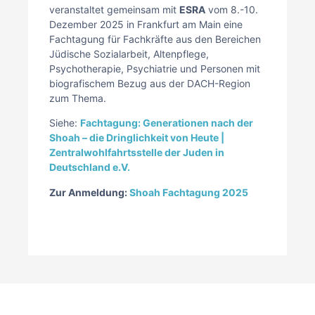
veranstaltet gemeinsam mit
ESRA
vom 8.-10.
Dezember 2025 in Frankfurt am Main eine
Fachtagung für Fachkräfte aus den Bereichen
Jüdische Sozialarbeit, Altenpflege,
Psychotherapie, Psychiatrie und Personen mit
biografischem Bezug aus der DACH-Region
zum Thema.
Siehe:
Fachtagung: Generationen nach der
Shoah – die Dringlichkeit von Heute |
Zentralwohlfahrtsstelle der Juden in
Deutschland e.V.
Zur Anmeldung:
Shoah Fachtagung 2025