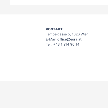
KONTAKT
Tempelgasse 5, 1020 Wien
E-Mail:
office@esra.at
Tel.: +43 1 214 90 14