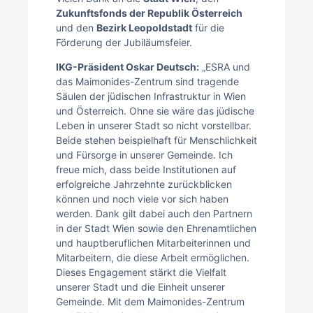
Zukunftsfonds der Republik Österreich
und den
Bezirk Leopoldstadt
für die
Förderung der Jubiläumsfeier.
IKG-Präsident Oskar Deutsch:
„ESRA und
das Maimonides-Zentrum sind tragende
Säulen der jüdischen Infrastruktur in Wien
und Österreich. Ohne sie wäre das jüdische
Leben in unserer Stadt so nicht vorstellbar.
Beide stehen beispielhaft für Menschlichkeit
und Fürsorge in unserer Gemeinde. Ich
freue mich, dass beide Institutionen auf
erfolgreiche Jahrzehnte zurückblicken
können und noch viele vor sich haben
werden. Dank gilt dabei auch den Partnern
in der Stadt Wien sowie den Ehrenamtlichen
und hauptberuflichen Mitarbeiterinnen und
Mitarbeitern, die diese Arbeit ermöglichen.
Dieses Engagement stärkt die Vielfalt
unserer Stadt und die Einheit unserer
Gemeinde. Mit dem Maimonides-Zentrum