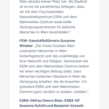
Wien absolut keinen Platz hat. Als Stadtrat
ist es mir ein persönliches Anliegen, dass
wir mit dem Psychosozialen
Gesundheitszentrum ESRA und dem
Maimonides-Zentrum essenzielle
Versorgungsstrukturen für jüdische
Menschen in Wien bereitstellen.“
FSW-Geschäftsführerin Susanne
Winkler:
„Der Fonds Soziales Wien
unterstützt Menschen in Wien
bedarfsgerecht und das unabhängig von
ihrer Herkunft und Religion. Gemeinsam mit
ESRA und dem Maimonides-Zentrum leisten
wir einen wichtigen Beitrag dafür, dass
Menschen jüdischen Glaubens in Wien die
Versorgung erhalten, die sie brauchen. Ich
gratuliere ESRA und dem Maimonides-
Zentrum ganz herzlich zu beiden Jubiläen.“
ESRA-Obfrau Dwora Stein, ESRA-GF
Susanne Schütt und Benjamin Vyssoki