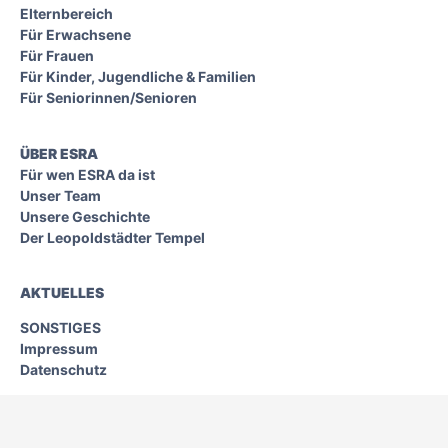
Elternbereich
Für Erwachsene
Für Frauen
Für Kinder, Jugendliche & Familien
Für Seniorinnen/Senioren
ÜBER ESRA
Für wen ESRA da ist
Unser Team
Unsere Geschichte
Der Leopoldstädter Tempel
AKTUELLES
SONSTIGES
Impressum
Datenschutz