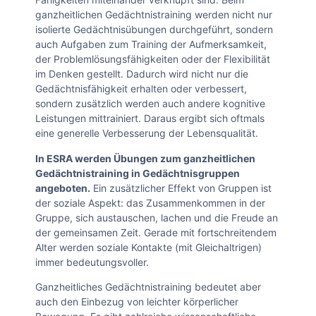
ganzheitlichen Gedächtnistraining werden nicht nur
isolierte Gedächtnisübungen durchgeführt, sondern
auch Aufgaben zum Training der Aufmerksamkeit,
der Problemlösungsfähigkeiten oder der Flexibilität
im Denken gestellt. Dadurch wird nicht nur die
Gedächtnisfähigkeit erhalten oder verbessert,
sondern zusätzlich werden auch andere kognitive
Leistungen mittrainiert. Daraus ergibt sich oftmals
eine generelle Verbesserung der Lebensqualität.
In ESRA werden Übungen zum ganzheitlichen
Gedächtnistraining in Gedächtnisgruppen
angeboten.
Ein zusätzlicher Effekt von Gruppen ist
der soziale Aspekt: das Zusammenkommen in der
Gruppe, sich austauschen, lachen und die Freude an
der gemeinsamen Zeit. Gerade mit fortschreitendem
Alter werden soziale Kontakte (mit Gleichaltrigen)
immer bedeutungsvoller.
Ganzheitliches Gedächtnistraining bedeutet aber
auch den Einbezug von leichter körperlicher