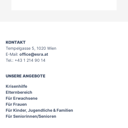
KONTAKT
Tempelgasse 5, 1020 Wien
E-Mail:
office@esra.at
Tel.: +43 1 214 90 14
UNSERE ANGEBOTE
Krisenhilfe
Elternbereich
Für Erwachsene
Für Frauen
Für Kinder, Jugendliche & Familien
Für Seniorinnen/Senioren