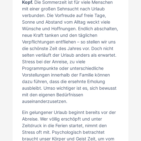
Kopf.
Die Sommerzeit ist für viele Menschen
mit einer großen Sehnsucht nach Urlaub
verbunden. Die Vorfreude auf freie Tage,
Sonne und Abstand vom Alltag weckt viele
Wünsche und Hoffnungen. Endlich abschalten,
neue Kraft tanken und den täglichen
Verpflichtungen entfliehen – so stellen wir uns
die schönste Zeit des Jahres vor. Doch nicht
selten verläuft der Urlaub anders als erwartet.
Stress bei der Anreise, zu viele
Programmpunkte oder unterschiedliche
Vorstellungen innerhalb der Familie können
dazu führen, dass die ersehnte Erholung
ausbleibt. Umso wichtiger ist es, sich bewusst
mit den eigenen Bedürfnissen
auseinanderzusetzen.
Ein gelungener Urlaub beginnt bereits vor der
Abreise. Wer völlig erschöpft und unter
Zeitdruck in die Ferien startet, nimmt den
Stress oft mit. Psychologisch betrachtet
braucht unser Körper und Geist Zeit, um vom