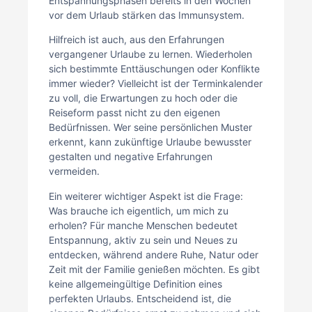
Entspannungsphasen bereits in den Wochen
vor dem Urlaub stärken das Immunsystem.
Hilfreich ist auch, aus den Erfahrungen
vergangener Urlaube zu lernen. Wiederholen
sich bestimmte Enttäuschungen oder Konflikte
immer wieder? Vielleicht ist der Terminkalender
zu voll, die Erwartungen zu hoch oder die
Reiseform passt nicht zu den eigenen
Bedürfnissen. Wer seine persönlichen Muster
erkennt, kann zukünftige Urlaube bewusster
gestalten und negative Erfahrungen
vermeiden.
Ein weiterer wichtiger Aspekt ist die Frage:
Was brauche ich eigentlich, um mich zu
erholen? Für manche Menschen bedeutet
Entspannung, aktiv zu sein und Neues zu
entdecken, während andere Ruhe, Natur oder
Zeit mit der Familie genießen möchten. Es gibt
keine allgemeingültige Definition eines
perfekten Urlaubs. Entscheidend ist, die