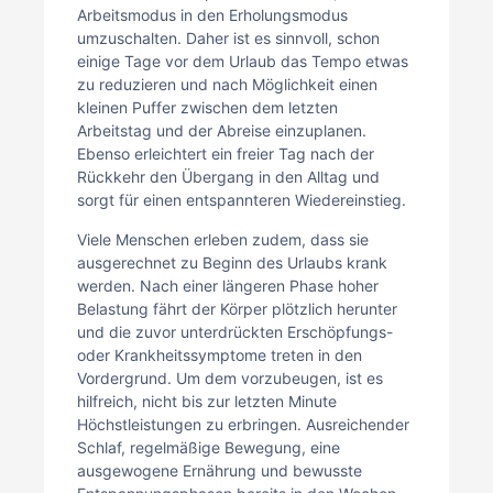
Arbeitsmodus in den Erholungsmodus
umzuschalten. Daher ist es sinnvoll, schon
einige Tage vor dem Urlaub das Tempo etwas
zu reduzieren und nach Möglichkeit einen
kleinen Puffer zwischen dem letzten
Arbeitstag und der Abreise einzuplanen.
Ebenso erleichtert ein freier Tag nach der
Rückkehr den Übergang in den Alltag und
sorgt für einen entspannteren Wiedereinstieg.
Viele Menschen erleben zudem, dass sie
ausgerechnet zu Beginn des Urlaubs krank
werden. Nach einer längeren Phase hoher
Belastung fährt der Körper plötzlich herunter
und die zuvor unterdrückten Erschöpfungs-
oder Krankheitssymptome treten in den
Vordergrund. Um dem vorzubeugen, ist es
hilfreich, nicht bis zur letzten Minute
Höchstleistungen zu erbringen. Ausreichender
Schlaf, regelmäßige Bewegung, eine
ausgewogene Ernährung und bewusste