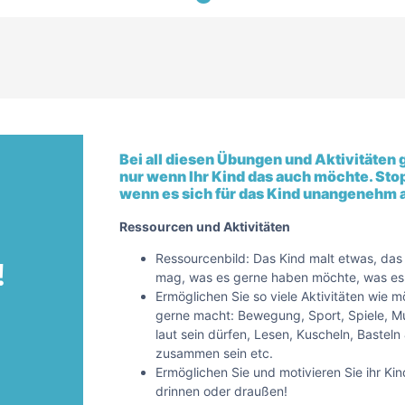
Bei all diesen Übungen und Aktivitäten 
nur wenn Ihr Kind das auch möchte. Sto
wenn es sich für das Kind unangenehm 
Ressourcen und Aktivitäten
!
Ressourcenbild: Das Kind malt etwas, das
mag, was es gerne haben möchte, was es 
Ermöglichen Sie so viele Aktivitäten wie 
gerne macht: Bewegung, Sport, Spiele, M
laut sein dürfen, Lesen, Kuscheln, Bastel
zusammen sein etc.
Ermöglichen Sie und motivieren Sie ihr Ki
drinnen oder draußen!