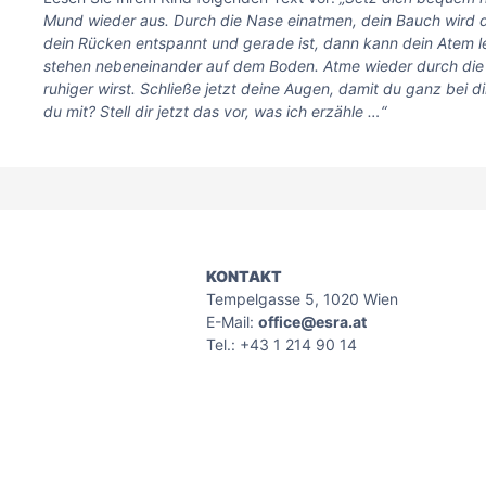
Mund wieder aus. Durch die Nase einatmen, dein Bauch wird
dein Rücken entspannt und gerade ist, dann kann dein Atem le
stehen nebeneinander auf dem Boden. Atme wieder durch die 
ruhiger wirst. Schließe jetzt deine Augen, damit du ganz bei 
du mit? Stell dir jetzt das vor, was ich erzähle …“
KONTAKT
Tempelgasse 5, 1020 Wien
E-Mail:
office@esra.at
Tel.: +43 1 214 90 14