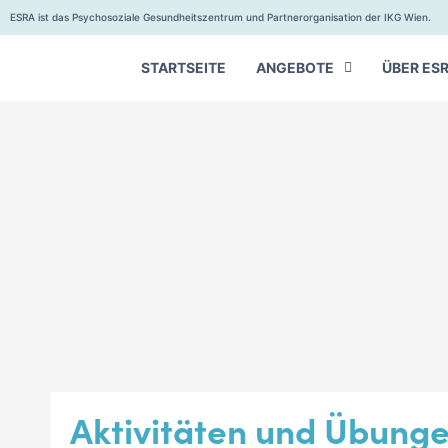
ESRA ist das Psychosoziale Gesundheitszentrum und Partnerorganisation der IKG Wien.
STARTSEITE
ANGEBOTE
ÜBER ES
Aktivitäten und Übunge