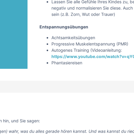
Lassen Sie alle Gefühle Ihres Kindes zu, b
negativ und normalisieren Sie diese. Auch
sein (z.B. Zorn, Wut oder Trauer)
Entspannungsübungen
Achtsamkeitsübungen
Progressive Muskelentspannung (PMR)
Autogenes Training (Videoanleitung:
https://www.youtube.com/watch?v=q
Phantasiereisen
n hin, und Sie sagen:
gen) wahr, was du alles gerade hören kannst. Und was kannst du r