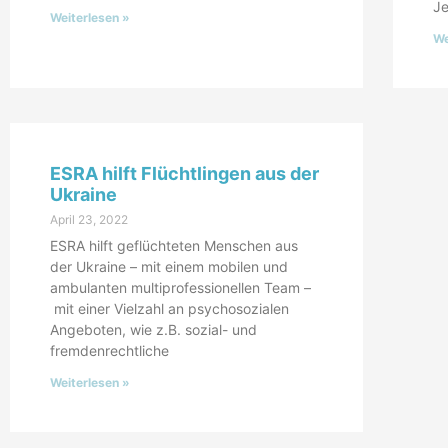
J
Weiterlesen »
We
ESRA hilft Flüchtlingen aus der
Ukraine
April 23, 2022
ESRA hilft geflüchteten Menschen aus
der Ukraine – mit einem mobilen und
ambulanten multiprofessionellen Team –
mit einer Vielzahl an psychosozialen
Angeboten, wie z.B. sozial- und
fremdenrechtliche
Weiterlesen »